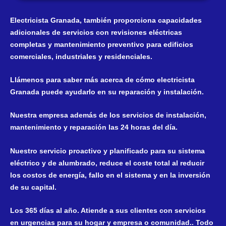
Electricista Granada, también proporciona capacidades
adicionales de servicios con revisiones eléctricas
completas y mantenimiento preventivo para edificios
comerciales, industriales y residenciales.
Llámenos para saber más acerca de cómo electricista
Granada puede ayudarlo en su reparación y instalación.
Nuestra empresa además de los servicios de instalación,
mantenimiento y reparación las 24 horas del día.
Nuestro servicio proactivo y planificado para su sistema
eléctrico y de alumbrado, reduce el coste total al reducir
los costos de energía, fallo en el sistema y en la inversión
de su capital.
Los 365 días al año. Atiende a sus clientes con servicios
en urgencias para su hogar y empresa o comunidad.. Todo