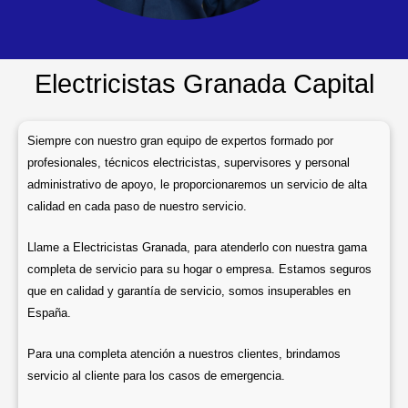
Electricistas Granada Capital
Siempre con nuestro gran equipo de expertos formado por
profesionales, técnicos electricistas, supervisores y personal
administrativo de apoyo, le proporcionaremos un servicio de alta
calidad en cada paso de nuestro servicio.
Llame a Electricistas Granada, para atenderlo con nuestra gama
completa de servicio para su hogar o empresa. Estamos seguros
que en calidad y garantía de servicio, somos insuperables en
España.
Para una completa atención a nuestros clientes, brindamos
servicio al cliente para los casos de emergencia.