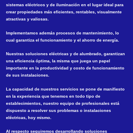
sistemas eléctricos y de iluminación en el lugar ideal para
crear propiedades más eficientes, rentables, visualmente
atractivas y valiosas.
Implementamos además procesos de mantenimiento, lo
cual garantiza el funcionamiento y el ahorro de energía.
Nuestras soluciones eléctricas y de alumbrado, garantizan
una eficiencia óptima, la misma que juega un papel
importante en la productividad y costo de funcionamiento
de sus instalaciones.
La capacidad de nuestros servicios se pone de manifiesto
en la experiencia que tenemos en todo tipo de
establecimientos, nuestro equipo de profesionales está
dispuesto a resolver sus problemas o instalaciones
eléctricas, hoy mismo.
Al respecto seguiremos desarrollando soluciones