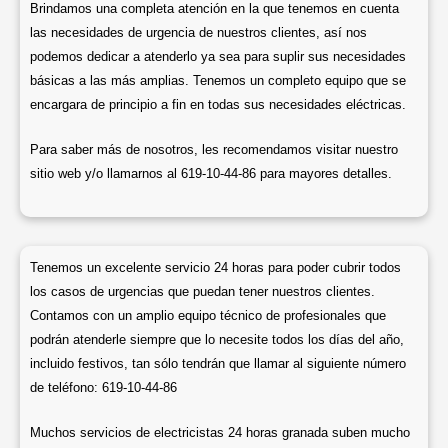
Brindamos una completa atención en la que tenemos en cuenta
las necesidades de urgencia de nuestros clientes, así nos
podemos dedicar a atenderlo ya sea para suplir sus necesidades
básicas a las más amplias. Tenemos un completo equipo que se
encargara de principio a fin en todas sus necesidades eléctricas.
Para saber más de nosotros, les recomendamos visitar nuestro
sitio web y/o llamarnos al 619-10-44-86 para mayores detalles.
Tenemos un excelente servicio 24 horas para poder cubrir todos
los casos de urgencias que puedan tener nuestros clientes.
Contamos con un amplio equipo técnico de profesionales que
podrán atenderle siempre que lo necesite todos los días del año,
incluido festivos, tan sólo tendrán que llamar al siguiente número
de teléfono: 619-10-44-86
Muchos servicios de electricistas 24 horas granada suben mucho