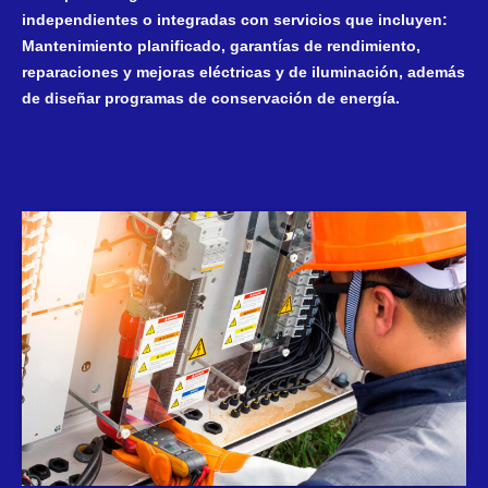
independientes o integradas con servicios que incluyen:
Mantenimiento planificado, garantías de rendimiento,
reparaciones y mejoras eléctricas y de iluminación, además
de diseñar programas de conservación de energía.