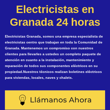
Electricistas en
Granada 24 horas
Electricistas Granada, somos una empresa especialista de
electricistas centro que trabajan en toda la Comunidad de
Granada. Mantenemos un compromiso con nuestros
clientes para llevarles a ustedes un completo paquete de
atención en cuanto a la instalación, mantenimiento y
reparación de todos sus componentes eléctricos en su
propiedad.Nuestros técnicos realizan boletines eléctricos
para viviendas, locales, naves y chalets.