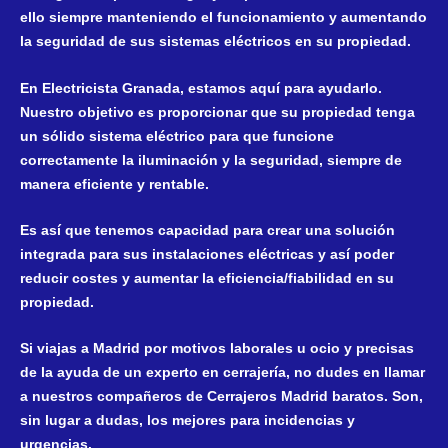
ello siempre manteniendo el funcionamiento y aumentando
la seguridad de sus sistemas eléctricos en su propiedad.
En Electricista Granada, estamos aquí para ayudarlo.
Nuestro objetivo es proporcionar que su propiedad tenga
un sólido sistema eléctrico para que funcione
correctamente la iluminación y la seguridad, siempre de
manera eficiente y rentable.
Es así que tenemos capacidad para crear una solución
integrada para sus instalaciones eléctricas y así poder
reducir costes y aumentar la eficiencia/fiabilidad en su
propiedad.
Si viajas a Madrid por motivos laborales u ocio y precisas
de la ayuda de un experto en cerrajería, no dudes en llamar
a nuestros compañeros de
Cerrajeros Madrid baratos
. Son,
sin lugar a dudas, los mejores para incidencias y
urgencias.