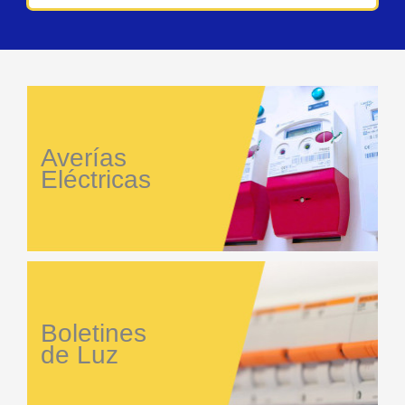
Averías
Eléctricas
Boletines
de Luz