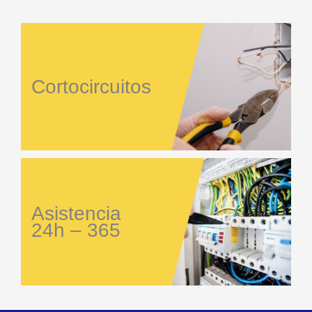
Cortocircuitos
Asistencia
24h – 365