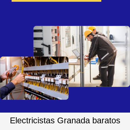
Electricistas Granada baratos