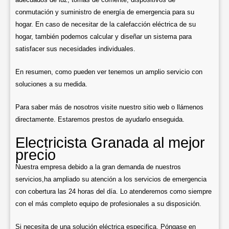
conmutación y suministro de energía de emergencia para su
hogar. En caso de necesitar de la calefacción eléctrica de su
hogar, también podemos calcular y diseñar un sistema para
satisfacer sus necesidades individuales.
En resumen, como pueden ver tenemos un amplio servicio con
soluciones a su medida.
Para saber más de nosotros visite nuestro sitio web o llámenos
directamente. Estaremos prestos de ayudarlo enseguida.
Electricista Granada al mejor
precio
Nuestra empresa debido a la gran demanda de nuestros
servicios,ha ampliado su atención a los servicios de emergencia
con cobertura las 24 horas del día. Lo atenderemos como siempre
con el más completo equipo de profesionales a su disposición.
Si necesita de una solución eléctrica especifica. Póngase en