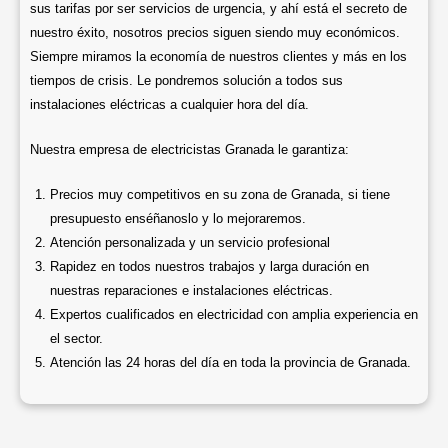
sus tarifas por ser servicios de urgencia, y ahí está el secreto de
nuestro éxito, nosotros precios siguen siendo muy económicos.
Siempre miramos la economía de nuestros clientes y más en los
tiempos de crisis. Le pondremos solución a todos sus
instalaciones eléctricas a cualquier hora del día.
Nuestra empresa de electricistas Granada le garantiza:
Precios muy competitivos en su zona de Granada, si tiene
presupuesto enséñanoslo y lo mejoraremos.
Atención personalizada y un servicio profesional
Rapidez en todos nuestros trabajos y larga duración en
nuestras reparaciones e instalaciones eléctricas.
Expertos cualificados en electricidad con amplia experiencia en
el sector.
Atención las 24 horas del día en toda la provincia de Granada.