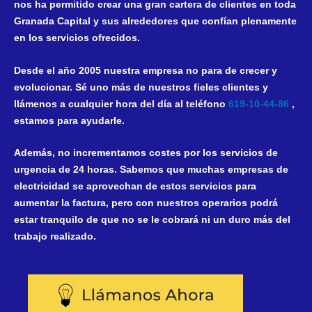
nos ha permitido crear una gran cartera de clientes en toda
Granada Capital y sus alrededores que confían plenamente
en los servicios ofrecidos.
Desde el año 2005 nuestra empresa no para de crecer y
evolucionar. Sé uno más de nuestros fieles clientes y
llámenos a cualquier hora del día al teléfono
619-10-44-86
,
estamos para ayudarle.
Además, no incrementamos costes por los
servicios de
urgencia de 24 horas
. Sabemos que muchas empresas de
electricidad se aprovechan de estos servicios para
aumentar la factura, pero con nuestros operarios podrá
estar tranquilo de que no se le cobrará ni un duro más del
trabajo realizado.