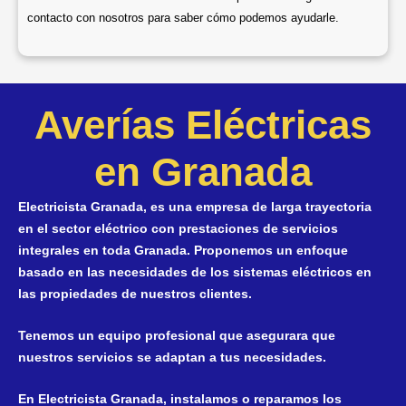
contacto con nosotros para saber cómo podemos ayudarle.
Averías Eléctricas
en Granada
Electricista Granada, es una empresa de larga trayectoria
en el sector eléctrico con prestaciones de servicios
integrales en toda Granada. Proponemos un enfoque
basado en las necesidades de los sistemas eléctricos en
las propiedades de nuestros clientes.
Tenemos un equipo profesional que asegurara que
nuestros servicios se adaptan a tus necesidades.
En Electricista Granada, instalamos o reparamos los