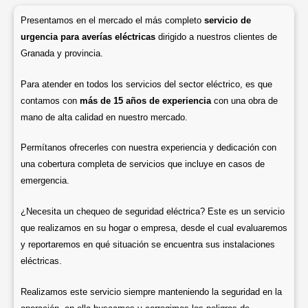
Presentamos en el mercado el más completo
servicio de
urgencia para averías eléctricas
dirigido a nuestros clientes de
Granada y provincia.
Para atender en todos los servicios del sector eléctrico, es que
contamos con
más de 15 años de experiencia
con una obra de
mano de alta calidad en nuestro mercado.
Permítanos ofrecerles con nuestra experiencia y dedicación con
una cobertura completa de servicios que incluye en casos de
emergencia.
¿Necesita un chequeo de seguridad eléctrica? Este es un servicio
que realizamos en su hogar o empresa, desde el cual evaluaremos
y reportaremos en qué situación se encuentra sus instalaciones
eléctricas.
Realizamos este servicio siempre manteniendo la seguridad en la