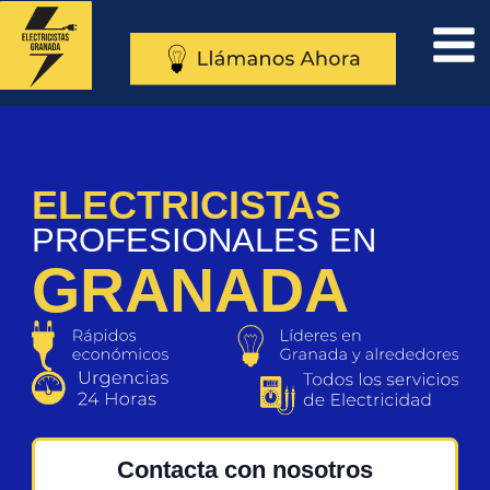
al
contenido
ELECTRICISTAS
PROFESIONALES EN
GRANADA
Contacta con nosotros