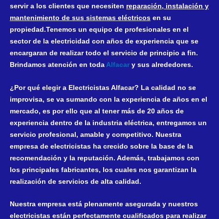
servir a los clientes que necesiten
reparación, instalación y
mantenimiento de sus sistemas eléctricos
en su
propiedad.Tenemos un equipo de profesionales en el
sector de la electricidad con años de experiencia que se
encargaran de realizar todo el servicio de principio a fin.
Brindamos atención en toda
Alfacar
y sus alrededores.
¿Por qué elegir a
Electricistas Alfacar
? La calidad no se
improvisa, se va sumando con la experiencia de años en el
mercado, es por ello que al tener más de 20 años de
experiencia dentro de la industria eléctrica, entregamos un
servicio profesional, amable y competitivo. Nuestra
empresa de electricistas ha crecido sobre la base de la
recomendación y la reputación. Además, trabajamos con
los principales fabricantes, los cuales nos garantizan la
realización de servicios de alta calidad.
Nuestra empresa está plenamente asegurada y nuestros
electricistas están perfectamente cualificados para realizar