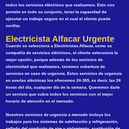
todos los servicios eléctricos que realizamos. Esto nos
permite en todo su conjunto, tener la capacidad de
ejecutar un trabajo seguro en el cual el cliente puede
confiar.
Electricista Alfacar Urgente
Cuando se selecciona a Electricistas Alfacar, como su
compañía de servicios eléctricos, el cliente selecciona la
mejor opción, porque además de los servicios de
electricidad que realizamos, tenemos cobertura de
servicios en caso de urgencia. Estos
servicios de urgencia
en averías eléctricas
los ofrecemos 24-365, es decir, las 24
horas del día, cualquier día de la semana. Queremos darle
un servicio que cubra todos los servicios con el mejor
horario de atención en el mercado.
Nuestros servicios de urgencia a menudo incluye los
trabajos para los sistemas de calefacción y refrigeración,
sellado del conducto de aire y aislamiento, sustitución de