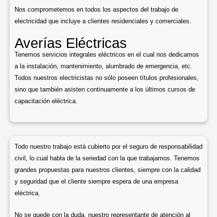
Nos comprometemos en todos los aspectos del trabajo de
electricidad que incluye a clientes residenciales y comerciales.
Averías Eléctricas
Tenemos servicios integrales eléctricos en el cual nos dedicamos
a la instalación, mantenimiento, alumbrado de emergencia, etc.
Todos nuestros electricistas no sólo poseen títulos profesionales,
sino que también asisten continuamente a los últimos cursos de
capacitación eléctrica.
Todo nuestro trabajo está cubierto por el seguro de responsabilidad
civil, lo cual habla de la seriedad con la que trabajamos. Tenemos
grandes propuestas para nuestros clientes, siempre con la calidad
y seguridad que el cliente siempre espera de una empresa
eléctrica.
No se quede con la duda, nuestro representante de atención al