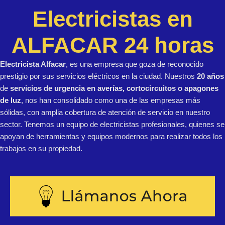
Electricistas en
ALFACAR 24 horas
Electricista Alfacar
, es una empresa que goza de reconocido
prestigio por sus servicios eléctricos en la ciudad. Nuestros
20 años
de
servicios de urgencia en averías, cortocircuitos o apagones
de luz
, nos han consolidado como una de las empresas más
sólidas, con amplia cobertura de atención de servicio en nuestro
sector. Tenemos un equipo de electricistas profesionales, quienes se
apoyan de herramientas y equipos modernos para realizar todos los
trabajos en su propiedad.