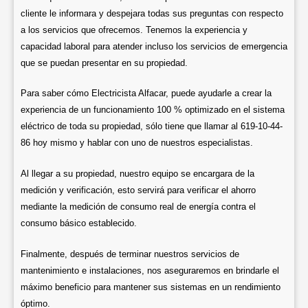
cliente le informara y despejara todas sus preguntas con respecto
a los servicios que ofrecemos. Tenemos la experiencia y
capacidad laboral para atender incluso los servicios de emergencia
que se puedan presentar en su propiedad.
Para saber cómo Electricista Alfacar, puede ayudarle a crear la
experiencia de un funcionamiento 100 % optimizado en el sistema
eléctrico de toda su propiedad, sólo tiene que llamar al 619-10-44-
86 hoy mismo y hablar con uno de nuestros especialistas.
Al llegar a su propiedad, nuestro equipo se encargara de la
medición y verificación, esto servirá para verificar el ahorro
mediante la medición de consumo real de energía contra el
consumo básico establecido.
Finalmente, después de terminar nuestros servicios de
mantenimiento e instalaciones, nos aseguraremos en brindarle el
máximo beneficio para mantener sus sistemas en un rendimiento
óptimo.