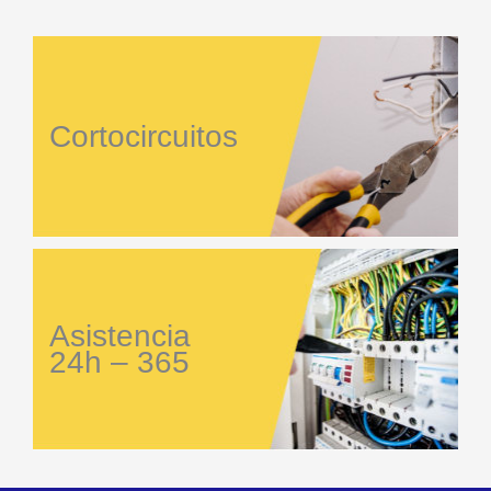
Cortocircuitos
Asistencia
24h – 365