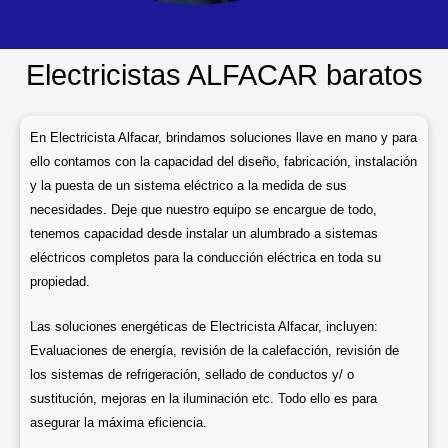
Electricistas ALFACAR baratos
En Electricista Alfacar, brindamos soluciones llave en mano y para
ello contamos con la capacidad del diseño, fabricación, instalación
y la puesta de un sistema eléctrico a la medida de sus
necesidades. Deje que nuestro equipo se encargue de todo,
tenemos capacidad desde instalar un alumbrado a sistemas
eléctricos completos para la conducción eléctrica en toda su
propiedad.
Las soluciones energéticas de Electricista Alfacar, incluyen:
Evaluaciones de energía, revisión de la calefacción, revisión de
los sistemas de refrigeración, sellado de conductos y/ o
sustitución, mejoras en la iluminación etc. Todo ello es para
asegurar la máxima eficiencia.