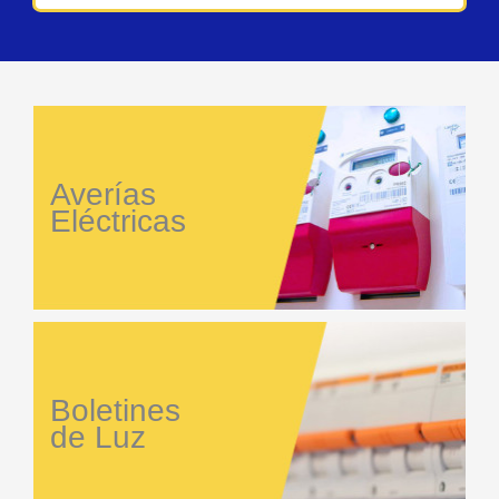
Averías
Eléctricas
Boletines
de Luz